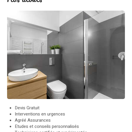
Devis Gratuit
Interventions en urgences
Agréé Assurances
Etudes et conseils personnalisés