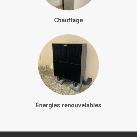
Chauffage
Énergies renouvelables