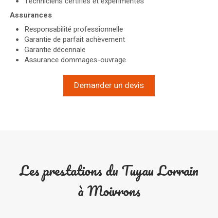
Techniciens certifiés et expérimentés
Assurances
Responsabilité professionnelle
Garantie de parfait achèvement
Garantie décennale
Assurance dommages-ouvrage
Demander un devis
Les prestations du Tuyau Lorrain
à Moivrons