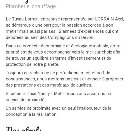
Plomberie, chauffage
Le Tuyau Lorrain, entreprise reprensentée par LORRAIN Axel,
se démarque d'une part pour la passion accordée à son
métier mais aussi par ses 12 années d'expériences qui ont
débutées au sein des Compagnons du Devoir.
Dans un contexte économique et écologique instable, notre
priorité est de vous accompagner vers le meilleur choix afin
de trouver un équilibre en terme d'investissement et de
protection de notre planète.
Toujours en recherche de perfectionnement et soif de
connaissances, nous mettons un point d'honneur à proposer
des prestations et des matériaux de qualités.
Situé entre l'axe Nancy - Metz, nous vous assurons un
service de proximité.
Un service de proximité avec un seul interlocuteur de la
conception à la réalisation.
Nos atouts