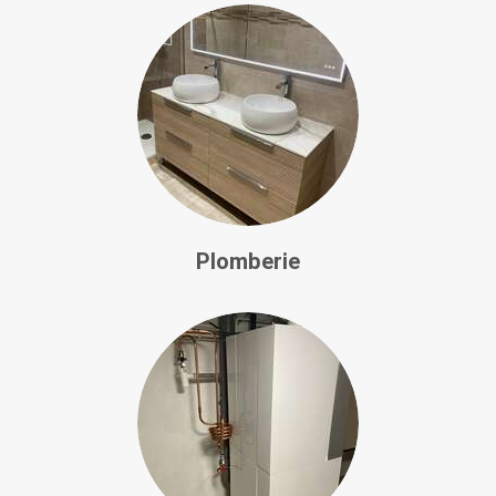
Plomberie