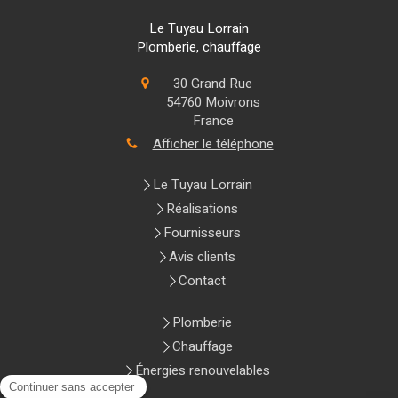
Le Tuyau Lorrain
Plomberie, chauffage
30 Grand Rue
54760
Moivrons
France
Afficher le téléphone
Le Tuyau Lorrain
Réalisations
Fournisseurs
Avis clients
Contact
Plomberie
Chauffage
Énergies renouvelables